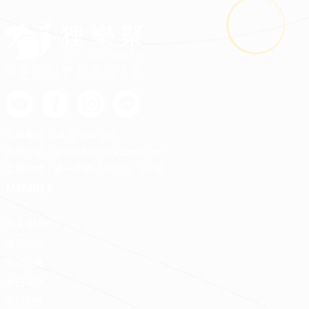
最安心的裝修媒合平台
客服專線：
0800-568-088
客服信箱：
serve@decorations.com
客服時間：週ㄧ至週日 09:00 - 21:00
MEMBER
登入/註冊
會員中心
我的收藏
我的測驗
我的案件