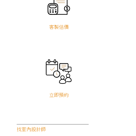
客製估價
立即預約
找室內設計師