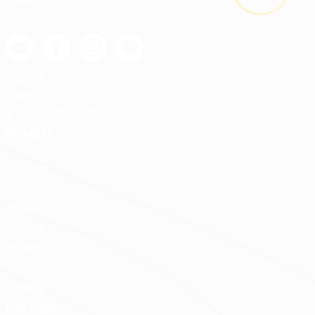
最安心的裝修媒合平台
客服專線：
0800-568-088
客服信箱：
serve@decorations.com
客服時間：週ㄧ至週日 09:00 - 21:00
MEMBER
登入/註冊
會員中心
我的收藏
我的測驗
我的案件
我的合約
我的優惠
PARTNER