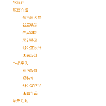
找統包
服務介紹
預售屋客變
新屋裝潢
老屋翻新
局部裝潢
辦公室設計
店面設計
作品案例
室內設計
輕裝修
辦公室作品
中古屋
店面作品
最新活動