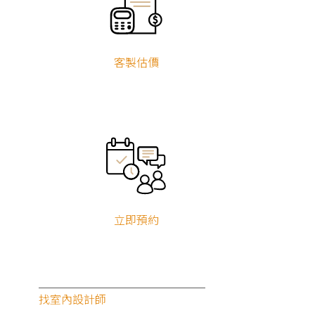
客製估價
立即預約
找室內設計師