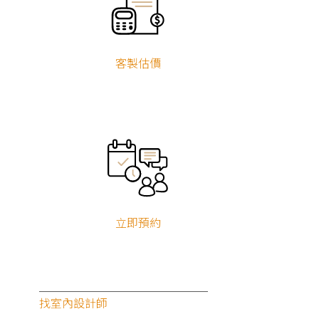
客製估價
立即預約
找室內設計師