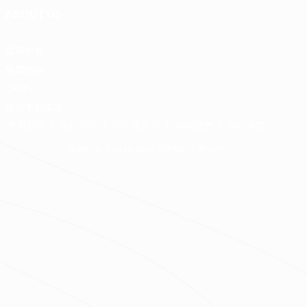
ABOUT US
品牌故事
免費諮詢
QA中心
合約下載專區
免責聲明
服務條款
隱私權政策
聯絡我們
網站導覽
版權所有 © 2016-2026 源美國際企業有限公司