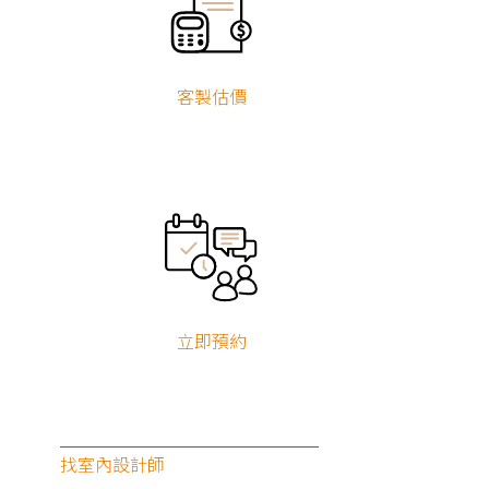
客製估價
立即預約
找室內設計師