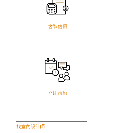
客製估價
立即預約
找室內設計師