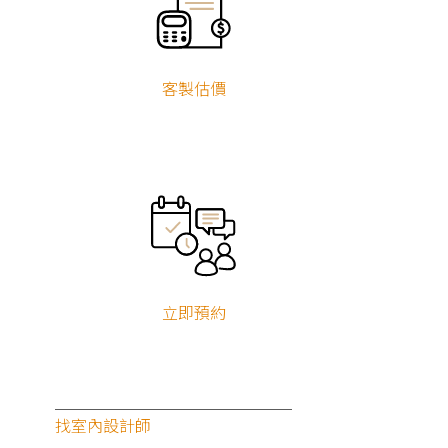
客製估價
立即預約
找室內設計師