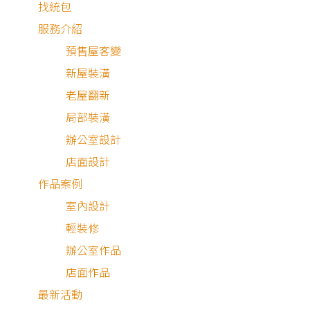
找統包
服務介紹
預售屋客變
新屋裝潢
老屋翻新
局部裝潢
辦公室設計
店面設計
作品案例
室內設計
輕裝修
中古屋
辦公室作品
店面作品
最新活動