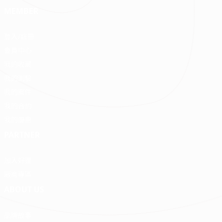
MEMBER
登入/註冊
會員中心
我的收藏
我的測驗
我的案件
我的合約
我的優惠
PARTNER
加入好狸
廠商專區
ABOUT US
品牌故事