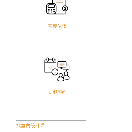
客製估價
立即預約
找室內設計師