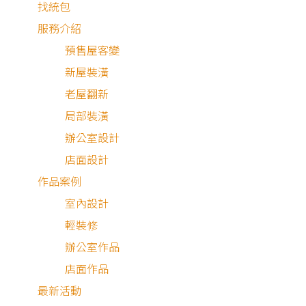
找統包
服務介紹
預售屋客變
新屋裝潢
老屋翻新
局部裝潢
辦公室設計
店面設計
作品案例
室內設計
輕裝修
中古屋
辦公室作品
店面作品
最新活動