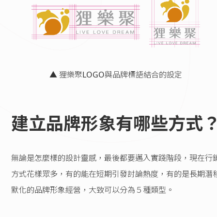
▲ 狸樂聚LOGO與品牌標語結合的設定
建立品牌形象有哪些方式
無論是怎麼樣的設計靈感，最後都要邁入實踐階段，現在行
方式花樣眾多，有的能在短期引發討論熱度，有的是長期潛
默化的品牌形象經營，大致可以分為５種類型。