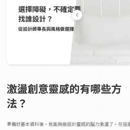
選擇障礙，不確定要
找誰設計？
從設計師專長與風格做選擇
激盪創意靈感的有哪些方
法？
準備好基本資料後，就能夠做設計靈感的腦力激盪了，在這