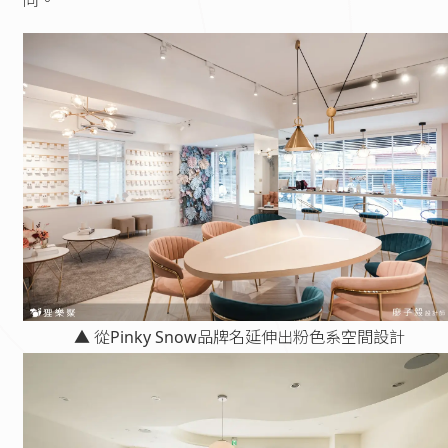
同。
▲ 從Pinky Snow品牌名延伸出粉色系空間設計