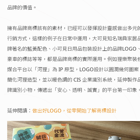
品牌的價值。
擁有品牌商標該有的素材，已經可以發揮設計靈感做出多元
行銷方式，這樣的例子在日常中運用，大可見知名瑞典家居
牌著名的藍黃配色、小可見日用品包裝設計上的品牌LOGO
豪車的標誌等等，都是品牌商標的實際運用。例如狸樂聚裝
媒合平台以「河狸」為 IP 原型，LOGO設計以圓潤幾何圖案
簡化河狸造型，並以暖色調的 CIS 企業識別系統，延伸製作
牌識別小物，傳遞出「安心、透明、誠實」的平台第一印象
延伸閱讀：
做出好LOGO，從零開始了解商標設計