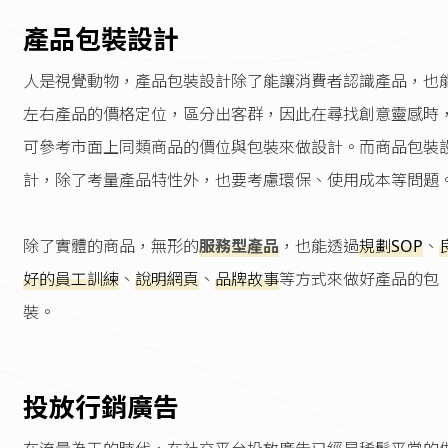
產品包裝設計
人是視覺動物，產品包裝設計除了能讓消費者認識產品，也
左右產品的價格定位，區分出客群，因此在尋找創意靈感時
可參考市面上同類商品的價位與包裝來做設計。而商品包裝
計，除了考量產品特性外，也要考慮環保、使用成本等問題
除了實體的商品，無形的
服務型產品
，也能透過
規劃SOP
、
好的員工訓練
、
說明網頁
、
品牌故事
等方式來做好產品的包
裝。
投放行銷廣告