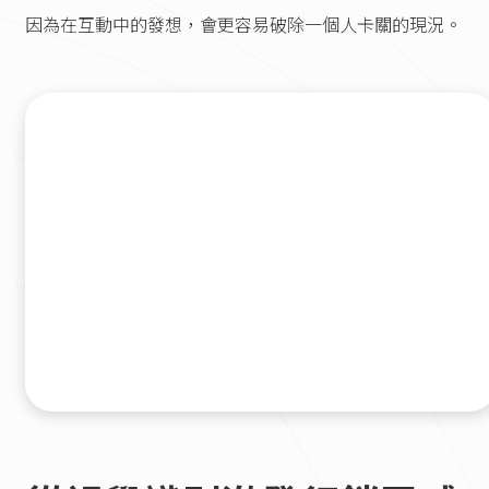
因為在互動中的發想，會更容易破除一個人卡關的現況。