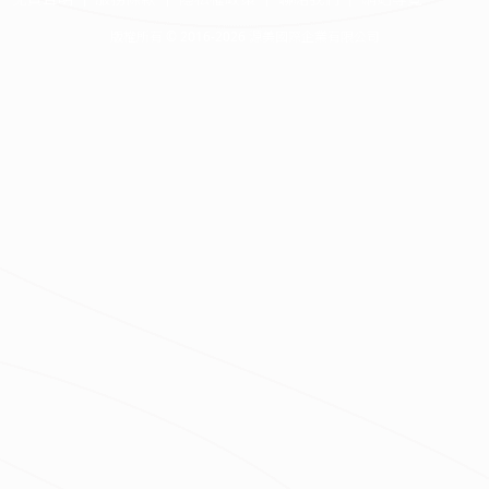
版權所有 © 2016-2026 源美國際企業有限公司